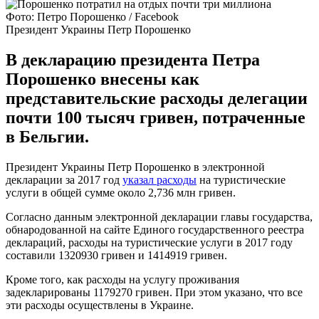
Фото: Петро Порошенко / Facebook
Президент Украины Петр Порошенко
В декларацию президента Петра
Порошенко внесены как
представительские расходы делегации
почти 100 тысяч гривен, потраченные
в Бельгии.
Президент Украины Петр Порошенко в электронной
декларации за 2017 год
указал расходы
на туристические
услуги в общей сумме около 2,736 млн гривен.
Согласно данным электронной декларации главы государства,
обнародованной на сайте Единого государственного реестра
деклараций, расходы на туристические услуги в 2017 году
составили 1320930 гривен и 1414919 гривен.
Кроме того, как расходы на услугу проживания
задекларированы 1179270 гривен. При этом указано, что все
эти расходы осуществлены в Украине.