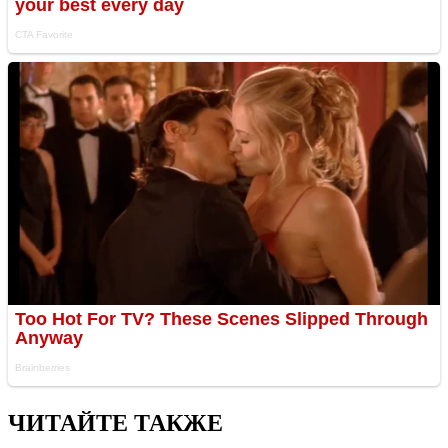
ЧИТАЙТЕ ТАКЖЕ