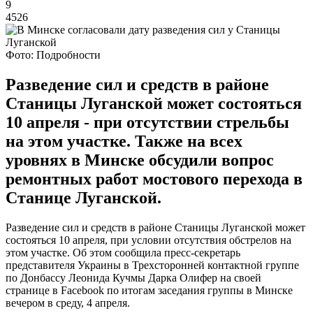
9
4526
Фото: Подробности
Разведение сил и средств в районе
Станицы Луганской может состояться
10 апреля - при отсутствии стрельбы
на этом участке. Также на всех
уровнях в Минске обсудили вопрос
ремонтных работ мостового перехода в
Станице Луганской.
Разведение сил и средств в районе Станицы Луганской может
состояться 10 апреля, при условии отсутствия обстрелов на
этом участке. Об этом сообщила пресс-секретарь
представителя Украины в Трехсторонней контактной группе
по Донбассу Леонида Кучмы Дарка Олифер на своей
странице в Facebook по итогам заседания группы в Минске
вечером в среду, 4 апреля.