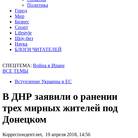
Политика
Город
Мир
Бизнес
Спорт
Lifestyle
Шоу-биз
Наука
БЛОГИ ЧИТАТЕЛЕЙ
СПЕЦТЕМА:
Война в Иране
ВСЕ ТЕМЫ
Вступление Украины в ЕС
В ДНР заявили о ранении
трех мирных жителей под
Донецком
Корреспондент.net, 19 апреля 2018, 14:56