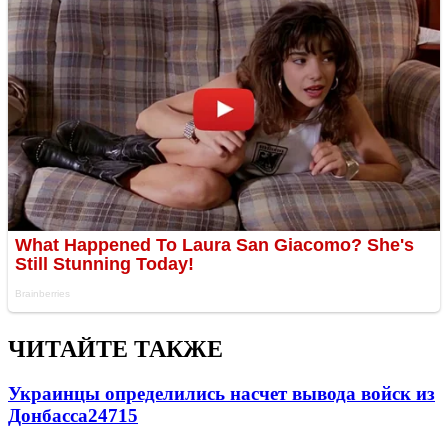
ЧИТАЙТЕ ТАКЖЕ
Украинцы определились насчет вывода войск из
Донбасса
24715