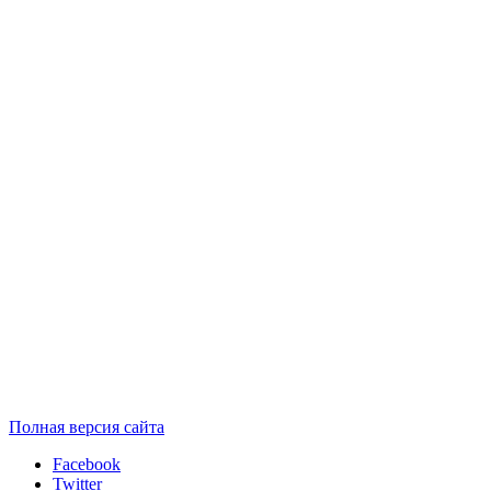
Полная версия сайта
Facebook
Twitter