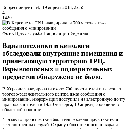
Корреспондент.net, 19 апреля 2018, 22:55
4
1420
Фото: Пресс-служба Нацполиции Украины
Взрывотехники и кинологи
обследовали внутренние помещения и
прилегающую территорию ТРЦ.
Взрывоопасных и подозрительных
предметов обнаружено не было.
В Херсоне эвакуировали около 700 посетителей и персонал
торгово-развлекательного центра из-за сообщения о
минировании. Информация поступила на электронную почту
правоохранителей в 14.20 четверга, 19 апреля, сообщили в
областной полиции.
"На место происшествия были направлены представители
всех экстренных служб. Охрану общественного порядка и