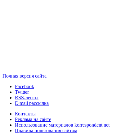
Полная версия сайта
Facebook
Twitter
RSS-ленты
E-mail рассылка
Контакты
Реклама на сайте
Использование материалов korrespondent.net
Правила пользования сайтом