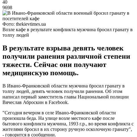
40
9698
Фото: thekievtimes.ua
Возле кафе в результате конфликта мужчина бросил гранату в
толпу людей
В результате взрыва девять человек
получили ранения различной степени
тяжести. Сейчас они получают
медицинскую помощь.
В Ивано-Франковской области мужчина бросил гранату в
толпу людей, девять человек получили ранения. Об этом
написал первый заместитель главы Национальной полиции
Вячеслав Аброскин в Facebook.
"Сегодня вечером в селе Ивано-Франковской области
произошла беда. На улице возле местного кафе после
бытового конфликта мужчина, 1993 г.р., во время конфликта с
жителями бросил в их сторону ручную осколочную гранату",
- говорится в сообщении.