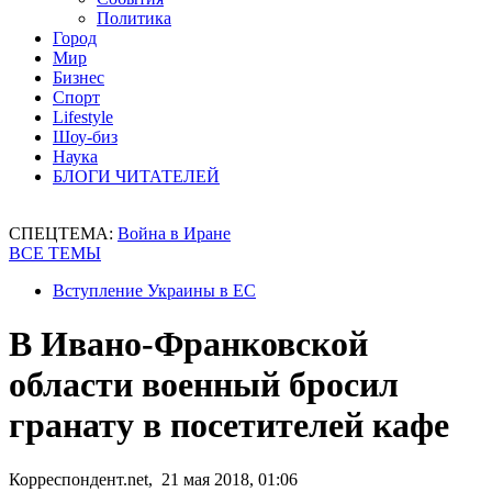
Политика
Город
Мир
Бизнес
Спорт
Lifestyle
Шоу-биз
Наука
БЛОГИ ЧИТАТЕЛЕЙ
СПЕЦТЕМА:
Война в Иране
ВСЕ ТЕМЫ
Вступление Украины в ЕС
В Ивано-Франковской
области военный бросил
гранату в посетителей кафе
Корреспондент.net, 21 мая 2018, 01:06