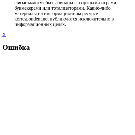
связаны/могут быть связаны с азартными играми,
букмекерами или тотализаторами. Какие-либо
материалы на информационном ресурсе
korrespondent.net публикуются исключительно в
информационных целях.
X
Ошибка