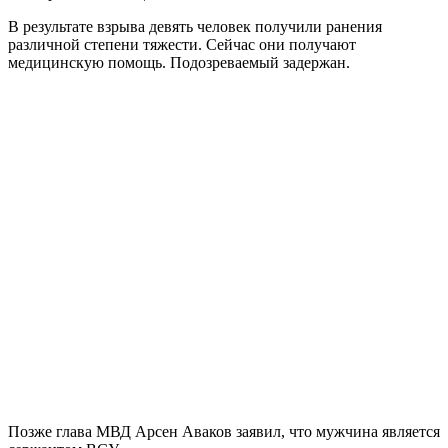
В результате взрыва девять человек получили ранения
различной степени тяжести. Сейчас они получают
медицинскую помощь. Подозреваемый задержан.
Позже глава МВД Арсен Аваков заявил, что мужчина является