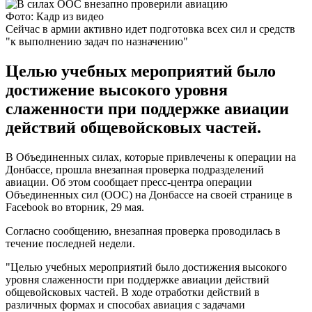
Фото: Кадр из видео
Сейчас в армии активно идет подготовка всех сил и средств
"к выполнению задач по назначению"
Целью учебных мероприятий было
достижение высокого уровня
слаженности при поддержке авиации
действий общевойсковых частей.
В Объединенных силах, которые привлечены к операции на
Донбассе, прошла внезапная проверка подразделений
авиации. Об этом сообщает пресс-центра операции
Объединенных сил (ООС) на Донбассе на своей странице в
Facebook во вторник, 29 мая.
Согласно сообщению, внезапная проверка проводилась в
течение последней недели.
"Целью учебных мероприятий было достижения высокого
уровня слаженности при поддержке авиации действий
общевойсковых частей. В ходе отработки действий в
различных формах и способах авиация с задачами