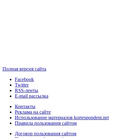
Полная версия сайта
Facebook
Twitter
RSS-ленты
E-mail рассылка
Контакты
Реклама на сайте
Использование материалов korrespondent.net
Правила пользования сайтом
Договор пользования сайтом