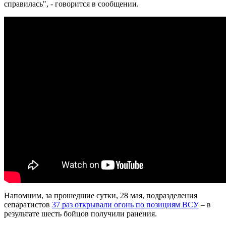
справилась", - говорится в сообщении.
Напомним, за прошедшие сутки, 28 мая, подразделения
сепаратистов
37 раз открывали огонь по позициям ВСУ
– в
результате шесть бойцов получили ранения.