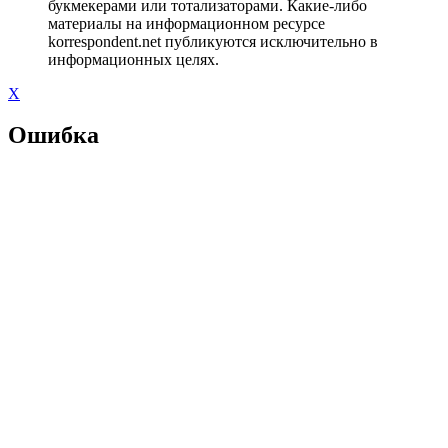
букмекерами или тотализаторами. Какие-либо
материалы на информационном ресурсе
korrespondent.net публикуются исключительно в
информационных целях.
X
Ошибка