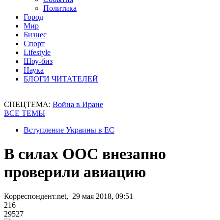
Политика
Город
Мир
Бизнес
Спорт
Lifestyle
Шоу-биз
Наука
БЛОГИ ЧИТАТЕЛЕЙ
СПЕЦТЕМА:
Война в Иране
ВСЕ ТЕМЫ
Вступление Украины в ЕС
В силах ООС внезапно
проверили авиацию
Корреспондент.net, 29 мая 2018, 09:51
216
29527