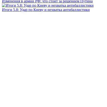
Изменения в армии РФ: что стоит за решением Путина
Итоги 5.8: Удар по Киеву и нехватка антибаллистики