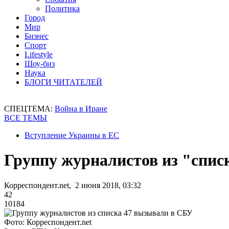
Политика
Город
Мир
Бизнес
Спорт
Lifestyle
Шоу-биз
Наука
БЛОГИ ЧИТАТЕЛЕЙ
СПЕЦТЕМА:
Война в Иране
ВСЕ ТЕМЫ
Вступление Украины в ЕС
Группу журналистов из "спис
Корреспондент.net, 2 июня 2018, 03:32
42
10184
Фото: Корреспондент.net