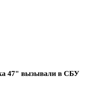
ка 47" вызывали в СБУ