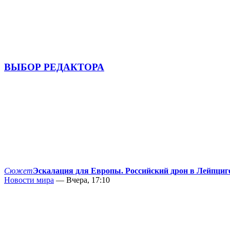
ВЫБОР РЕДАКТОРА
Сюжет
Эскалация для Европы. Российский дрон в Лейпциг
Новости мира
— Вчера, 17:10