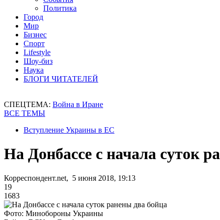
Политика
Город
Мир
Бизнес
Спорт
Lifestyle
Шоу-биз
Наука
БЛОГИ ЧИТАТЕЛЕЙ
СПЕЦТЕМА:
Война в Иране
ВСЕ ТЕМЫ
Вступление Украины в ЕС
На Донбассе с начала суток р
Корреспондент.net, 5 июня 2018, 19:13
19
1683
Фото: Минобороны Украины