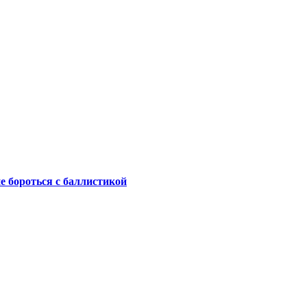
не бороться с баллистикой