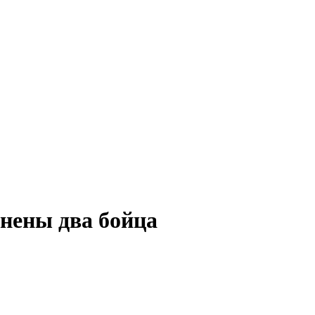
анены два бойца