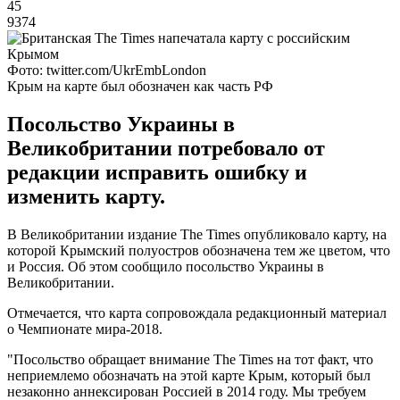
45
9374
Фото: twitter.com/UkrEmbLondon
Крым на карте был обозначен как часть РФ
Посольство Украины в
Великобритании потребовало от
редакции исправить ошибку и
изменить карту.
В Великобритании издание The Times опубликовало карту, на
которой Крымский полуостров обозначена тем же цветом, что
и Россия. Об этом сообщило посольство Украины в
Великобритании.
Отмечается, что карта сопровождала редакционный материал
о Чемпионате мира-2018.
"Посольство обращает внимание The Times на тот факт, что
неприемлемо обозначать на этой карте Крым, который был
незаконно аннексирован Россией в 2014 году. Мы требуем