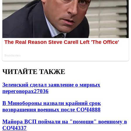
ЧИТАЙТЕ ТАКЖЕ
Зеленский сделал заявление о мирных
переговорах
27036
В Минобороны назвали крайний срок
возвращения военных после СОЧ
4888
Майора ВСП поймали на "помощи" военному в
СОЧ
4337