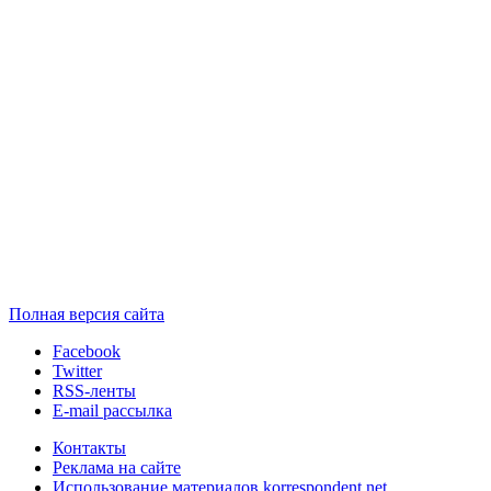
Полная версия сайта
Facebook
Twitter
RSS-ленты
E-mail рассылка
Контакты
Реклама на сайте
Использование материалов korrespondent.net