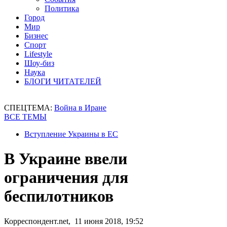
Политика
Город
Мир
Бизнес
Спорт
Lifestyle
Шоу-биз
Наука
БЛОГИ ЧИТАТЕЛЕЙ
СПЕЦТЕМА:
Война в Иране
ВСЕ ТЕМЫ
Вступление Украины в ЕС
В Украине ввели
ограничения для
беспилотников
Корреспондент.net, 11 июня 2018, 19:52