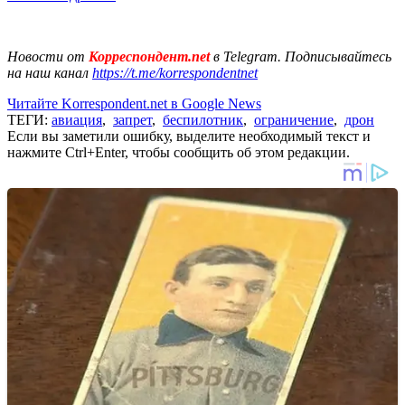
Новости от
Корреспондент.net
в Telegram. Подписывайтесь
на наш канал
https://t.me/korrespondentnet
Читайте Korrespondent.net в Google News
ТЕГИ:
авиация
,
запрет
,
беспилотник
,
ограничение
,
дрон
Если вы заметили ошибку, выделите необходимый текст и
нажмите Ctrl+Enter, чтобы сообщить об этом редакции.