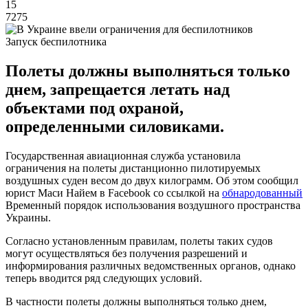
15
7275
Запуск беспилотника
Полеты должны выполняться только
днем, запрещается летать над
объектами под охраной,
определенными силовиками.
Государственная авиационная служба установила
ограничения на полеты дистанционно пилотируемых
воздушных суден весом до двух килограмм. Об этом сообщил
юрист Маси Найем в Facebook со ссылкой на
обнародованный
Временный порядок использования воздушного пространства
Украины.
Согласно установленным правилам, полеты таких судов
могут осуществляться без получения разрешений и
информирования различных ведомственных органов, однако
теперь вводится ряд следующих условий.
В частности полеты должны выполняться только днем,