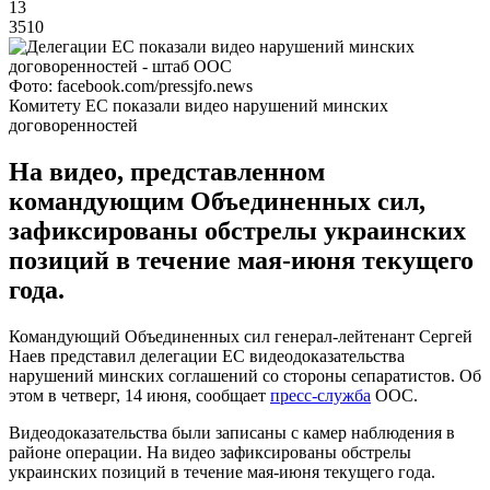
13
3510
Фото: facebook.com/pressjfo.news
Комитету ЕС показали видео нарушений минских
договоренностей
На видео, представленном
командующим Объединенных сил,
зафиксированы обстрелы украинских
позиций в течение мая-июня текущего
года.
Командующий Объединенных сил генерал-лейтенант Сергей
Наев представил делегации ЕС видеодоказательства
нарушений минских соглашений со стороны сепаратистов. Об
этом в четверг, 14 июня, сообщает
пресс-служба
ООС.
Видеодоказательства были записаны с камер наблюдения в
районе операции. На видео зафиксированы обстрелы
украинских позиций в течение мая-июня текущего года.