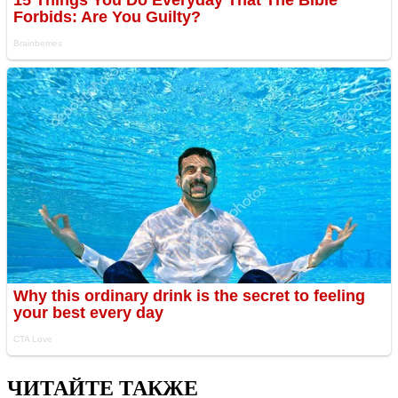
ЧИТАЙТЕ ТАКЖЕ