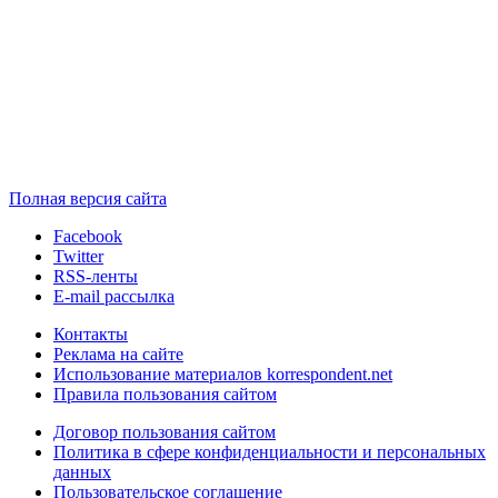
Полная версия сайта
Facebook
Twitter
RSS-ленты
E-mail рассылка
Контакты
Реклама на сайте
Использование материалов korrespondent.net
Правила пользования сайтом
Договор пользования сайтом
Политика в сфере конфиденциальности и персональных
данных
Пользовательское соглашение