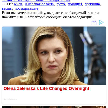
ТЕГИ:
Киев
,
Киевская область
,
фото
,
полиция
,
мужчина
,
взрыв
,
пострадавшие
Если вы заметили ошибку, выделите необходимый текст и
нажмите Ctrl+Enter, чтобы сообщить об этом редакции.