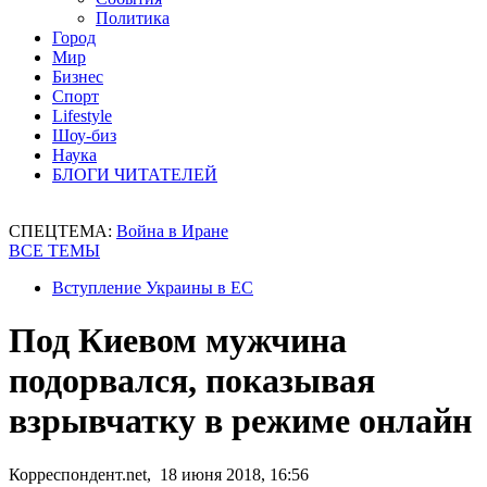
Политика
Город
Мир
Бизнес
Спорт
Lifestyle
Шоу-биз
Наука
БЛОГИ ЧИТАТЕЛЕЙ
СПЕЦТЕМА:
Война в Иране
ВСЕ ТЕМЫ
Вступление Украины в ЕС
Под Киевом мужчина
подорвался, показывая
взрывчатку в режиме онлайн
Корреспондент.net, 18 июня 2018, 16:56