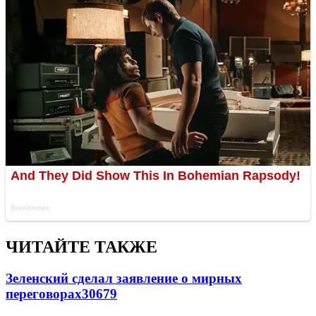
ЧИТАЙТЕ ТАКЖЕ
Зеленский сделал заявление о мирных
переговорах
30679