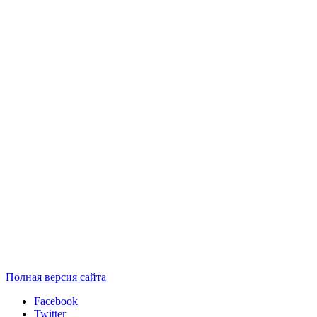
Полная версия сайта
Facebook
Twitter