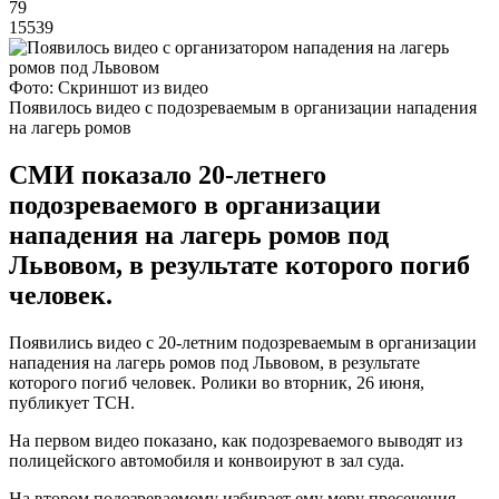
79
15539
Фото: Скриншот из видео
Появилось видео с подозреваемым в организации нападения
на лагерь ромов
СМИ показало 20-летнего
подозреваемого в организации
нападения на лагерь ромов под
Львовом, в результате которого погиб
человек.
Появились видео с 20-летним подозреваемым в организации
нападения на лагерь ромов под Львовом, в результате
которого погиб человек. Ролики во вторник, 26 июня,
публикует ТСН.
На первом видео показано, как подозреваемого выводят из
полицейского автомобиля и конвоируют в зал суда.
На втором подозреваемому избирает ему меру пресечения.