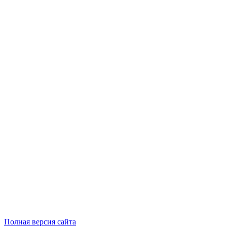
Полная версия сайта