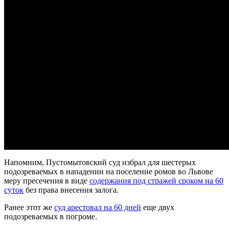
Напомним, Пустомытовский суд избрал для шестерых
подозреваемых в нападении на поселение ромов во Львове
меру пресечения в виде
содержания под стражей сроком на 60
суток
без права внесения залога.
Ранее этот же
суд арестовал на 60 дней
еще двух
подозреваемых в погроме.