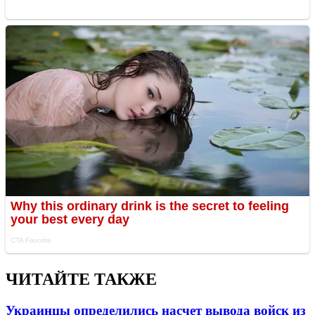
ЧИТАЙТЕ ТАКЖЕ
Украинцы определились насчет вывода войск из