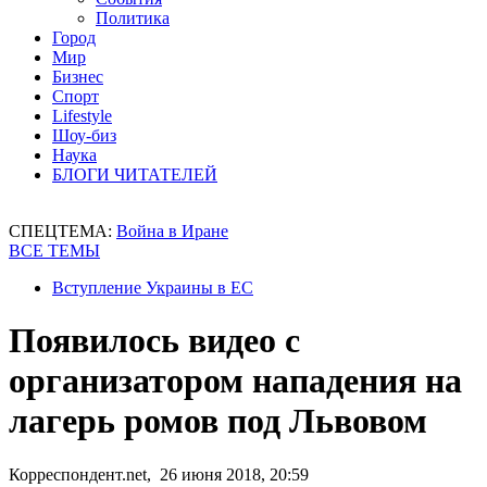
Политика
Город
Мир
Бизнес
Спорт
Lifestyle
Шоу-биз
Наука
БЛОГИ ЧИТАТЕЛЕЙ
СПЕЦТЕМА:
Война в Иране
ВСЕ ТЕМЫ
Вступление Украины в ЕС
Появилось видео с
организатором нападения на
лагерь ромов под Львовом
Корреспондент.net, 26 июня 2018, 20:59