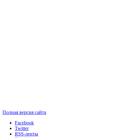
Полная версия сайта
Facebook
Twitter
RSS-ленты