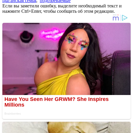
цыганская семья
,
подозреваемые
Если вы заметили ошибку, выделите необходимый текст и
нажмите Ctrl+Enter, чтобы сообщить об этом редакции.