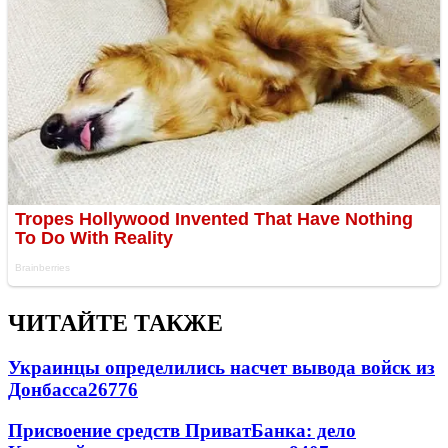
ЧИТАЙТЕ ТАКЖЕ
Украинцы определились насчет вывода войск из
Донбасса
26776
Присвоение средств ПриватБанка: дело