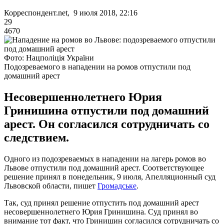
Корреспондент.net, 9 июля 2018, 22:16
29
4670
Фото: Нацполіція України
Подозреваемого в нападении на ромов отпустили под
домашний арест
Несовершеннолетнего Юрия
Гринишина отпустили под домашний
арест. Он согласился сотрудничать со
следствием.
Одного из подозреваемых в нападении на лагерь ромов во
Львове отпустили под домашний арест. Соответствующее
решение принял в понедельник, 9 июля, Апелляционный суд
Львовской области, пишет
Громадське
.
Так, суд принял решение отпустить под домашний арест
несовершеннолетнего Юрия Гринишина. Суд принял во
внимание тот факт, что Гринишин согласился сотрудничать со