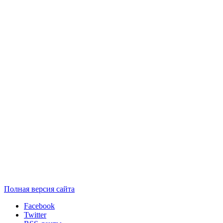
Полная версия сайта
Facebook
Twitter