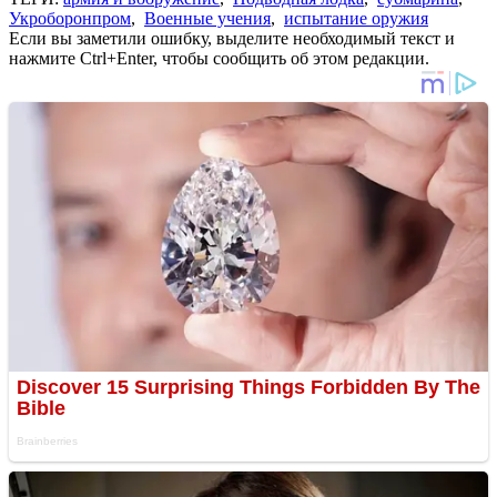
Укроборонпром
,
Военные учения
,
испытание оружия
Если вы заметили ошибку, выделите необходимый текст и
нажмите Ctrl+Enter, чтобы сообщить об этом редакции.