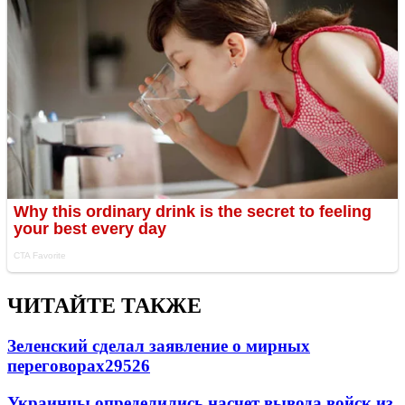
ЧИТАЙТЕ ТАКЖЕ
Зеленский сделал заявление о мирных
переговорах
29526
Украинцы определились насчет вывода войск из