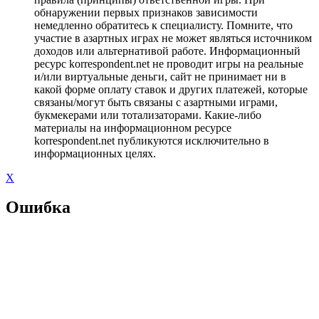
обнаружении первых признаков зависимости
немедленно обратитесь к специалисту. Помните, что
участие в азартных играх не может являться источником
доходов или альтернативой работе. Информационный
ресурс korrespondent.net не проводит игры на реальные
и/или виртуальные деньги, сайт не принимает ни в
какой форме оплату ставок и других платежей, которые
связаны/могут быть связаны с азартными играми,
букмекерами или тотализаторами. Какие-либо
материалы на информационном ресурсе
korrespondent.net публикуются исключительно в
информационных целях.
X
Ошибка