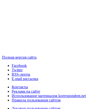
Полная версия сайта
Facebook
Twitter
RSS-ленты
E-mail рассылка
Контакты
Реклама на сайте
Использование материалов korrespondent.net
Правила пользования сайтом
Договор пользования сайтом