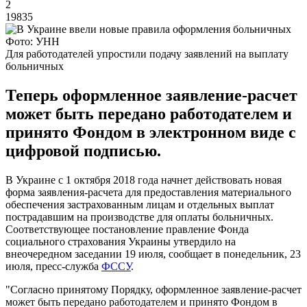
2
19835
Фото: УНН
Для работодателей упростили подачу заявлений на выплату
больничных
Теперь оформленное заявление-расчет
может быть передано работодателем и
принято Фондом в электронном виде с
цифровой подписью.
В Украине с 1 октября 2018 года начнет действовать новая
форма заявления-расчета для предоставления материального
обеспечения застрахованным лицам и отдельных выплат
пострадавшим на производстве для оплаты больничных.
Соответствующее постановление правление Фонда
социального страхования Украины утвердило на
внеочередном заседании 19 июля, сообщает в понедельник, 23
июля, пресс-служба
ФССУ
.
"Согласно принятому Порядку, оформленное заявление-расчет
может быть передано работодателем и принято Фондом в