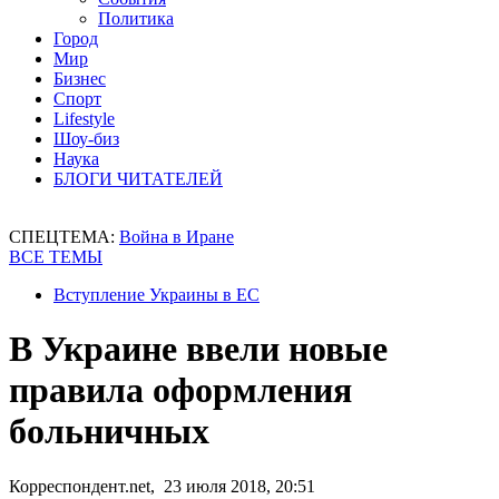
Политика
Город
Мир
Бизнес
Спорт
Lifestyle
Шоу-биз
Наука
БЛОГИ ЧИТАТЕЛЕЙ
СПЕЦТЕМА:
Война в Иране
ВСЕ ТЕМЫ
Вступление Украины в ЕС
В Украине ввели новые
правила оформления
больничных
Корреспондент.net, 23 июля 2018, 20:51