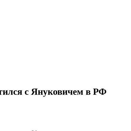
тился с Януковичем в РФ