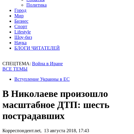
Политика
Город
Мир
Бизнес
Спорт
Lifestyle
Шоу-биз
Наука
БЛОГИ ЧИТАТЕЛЕЙ
СПЕЦТЕМА:
Война в Иране
ВСЕ ТЕМЫ
Вступление Украины в ЕС
В Николаеве произошло
масштабное ДТП: шесть
пострадавших
Корреспондент.net, 13 августа 2018, 17:43