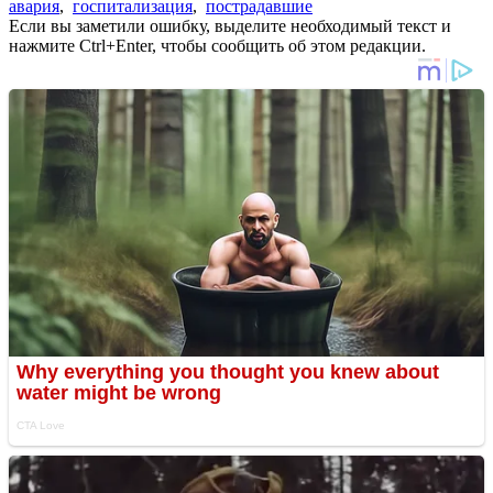
авария
,
госпитализация
,
пострадавшие
Если вы заметили ошибку, выделите необходимый текст и
нажмите Ctrl+Enter, чтобы сообщить об этом редакции.