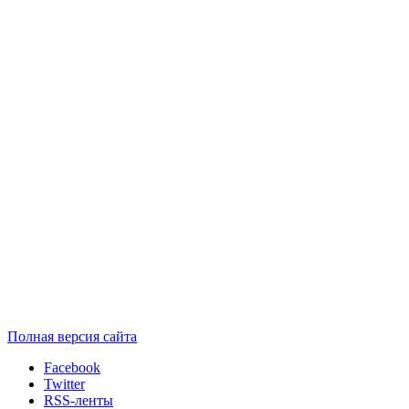
Полная версия сайта
Facebook
Twitter
RSS-ленты