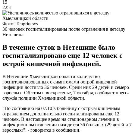
15
2251
Фото: Tengrinews
36 человек госпитализированы после отравления в детсаду
Нетешина
В течение суток в Нетешине было
госпитализировано еще 12 человек с
острой кишечной инфекцией.
В Нетешине Хмельницкой области количество
госпитализированных с симптомами острой кишечной
инфекции достигло 36 человек. Среди них 29 детей и семеро
взрослых. Об этом в воскресенье, 7 октября, сообщает пресс-
служба полиции Хмельницкой области.
"По состоянию на 07.10 в больницу с острым кишечным
отравлением дополнительно госпитализированы еще 12
человек. В настоящее время на стационарном лечении в
инфекционном отделении находится 36 больных (29 детей и 7
взрослых)", - говорится в сообщении.