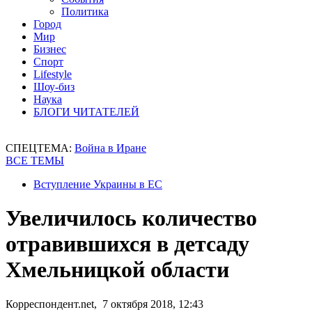
Политика
Город
Мир
Бизнес
Спорт
Lifestyle
Шоу-биз
Наука
БЛОГИ ЧИТАТЕЛЕЙ
СПЕЦТЕМА:
Война в Иране
ВСЕ ТЕМЫ
Вступление Украины в ЕС
Увеличилось количество
отравившихся в детсаду
Хмельницкой области
Корреспондент.net, 7 октября 2018, 12:43