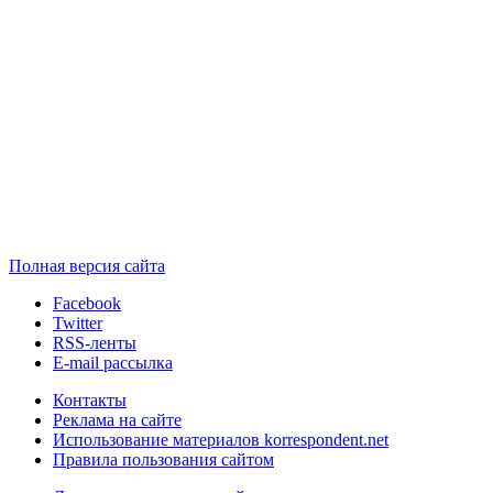
Полная версия сайта
Facebook
Twitter
RSS-ленты
E-mail рассылка
Контакты
Реклама на сайте
Использование материалов korrespondent.net
Правила пользования сайтом