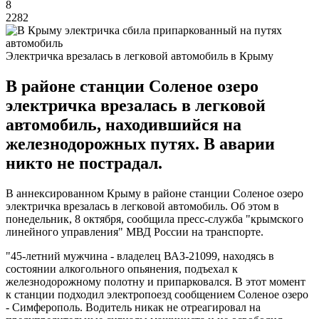
8
2282
Электричка врезалась в легковой автомобиль в Крыму
В районе станции Соленое озеро
электричка врезалась в легковой
автомобиль, находившийся на
железнодорожных путях. В аварии
никто не пострадал.
В аннексированном Крыму в районе станции Соленое озеро
электричка врезалась в легковой автомобиль. Об этом в
понедельник, 8 октября, сообщила пресс-служба "крымского
линейного управления" МВД России на транспорте.
"45-летний мужчина - владелец ВАЗ-21099, находясь в
состоянии алкогольного опьянения, подъехал к
железнодорожному полотну и припарковался. В этот момент
к станции подходил электропоезд сообщением Соленое озеро
- Симферополь. Водитель никак не отреагировал на