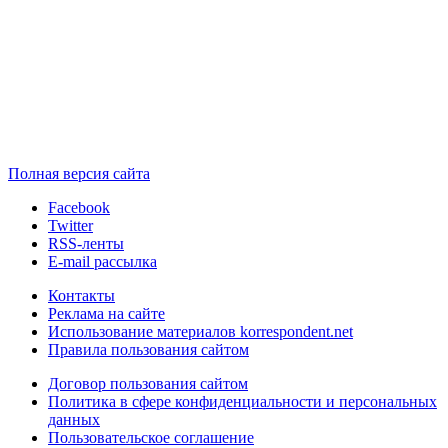
Полная версия сайта
Facebook
Twitter
RSS-ленты
E-mail рассылка
Контакты
Реклама на сайте
Использование материалов korrespondent.net
Правила пользования сайтом
Договор пользования сайтом
Политика в сфере конфиденциальности и персональных
данных
Пользовательское соглашение