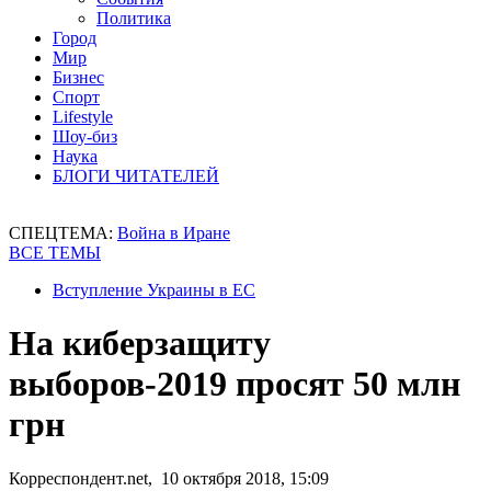
Политика
Город
Мир
Бизнес
Спорт
Lifestyle
Шоу-биз
Наука
БЛОГИ ЧИТАТЕЛЕЙ
СПЕЦТЕМА:
Война в Иране
ВСЕ ТЕМЫ
Вступление Украины в ЕС
На киберзащиту
выборов-2019 просят 50 млн
грн
Корреспондент.net, 10 октября 2018, 15:09