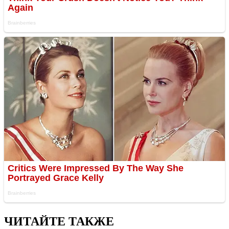
ЧИТАЙТЕ ТАКЖЕ