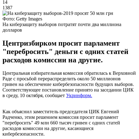
14
1387
Фото: Getty Images
На киберзащиту выборов потратят почти два миллиона
долларов
Центризбирком просит парламент
"перебросить" деньги с одних статей
расходов комиссии на другие.
Центральная избирательная комиссия обратилась к Верховной
Раде с просьбой перераспределить около 50 миллионов
гривен на обеспечение кибербезопасности будущих выборов.
Соответствующее постановление принято на заседании ЦИК
в среду, 10 октября, сообщает
Укринформ.
Как объяснил заместитель председателя ЦИК Евгений
Радченко, этим решением комиссия просит парламент
"перебросить" 49 млн 660 тысяч гривен с одних статей
расходов комиссии на другие, касающиеся
кибербезопасности.