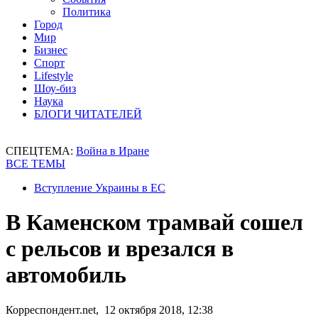
Политика
Город
Мир
Бизнес
Спорт
Lifestyle
Шоу-биз
Наука
БЛОГИ ЧИТАТЕЛЕЙ
СПЕЦТЕМА:
Война в Иране
ВСЕ ТЕМЫ
Вступление Украины в ЕС
В Каменском трамвай сошел
с рельсов и врезался в
автомобиль
Корреспондент.net, 12 октября 2018, 12:38