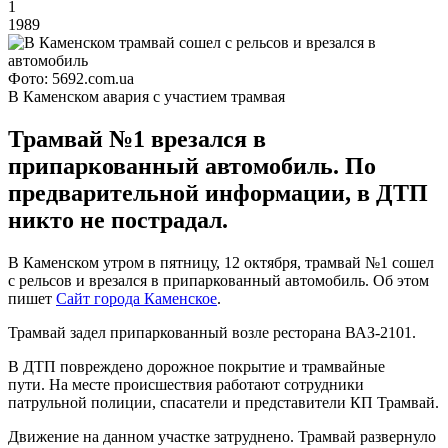
1
1989
Фото: 5692.com.ua
В Каменском авария с участием трамвая
Трамвай №1 врезался в
припаркованный автомобиль. По
предварительной информации, в ДТП
никто не пострадал.
В Каменском утром в пятницу, 12 октября, трамвай №1 сошел
с рельсов и врезался в припаркованный автомобиль. Об этом
пишет
Сайт города Каменское
.
Трамвай задел припаркованный возле ресторана ВАЗ-2101.
В ДТП повреждено дорожное покрытие и трамвайные
пути. На месте происшествия работают сотрудники
патрульной полиции, спасатели и представители КП Трамвай.
Движение на данном участке затруднено. Трамвай развернуло