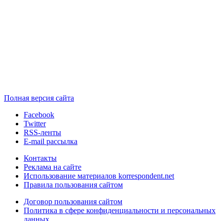
Полная версия сайта
Facebook
Twitter
RSS-ленты
E-mail рассылка
Контакты
Реклама на сайте
Использование материалов korrespondent.net
Правила пользования сайтом
Договор пользования сайтом
Политика в сфере конфиденциальности и персональных
данных