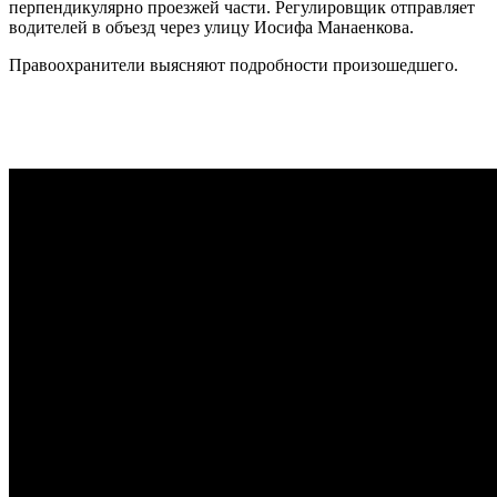
перпендикулярно проезжей части. Регулировщик отправляет
водителей в объезд через улицу Иосифа Манаенкова.
Правоохранители выясняют подробности произошедшего.