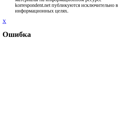
korrespondent.net публикуются исключительно в
информационных целях.
X
Ошибка