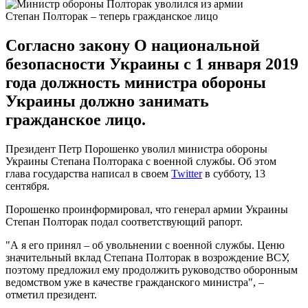
Степан Полторак – теперь гражданское лицо
Согласно закону О национальной
безопасности Украины с 1 января 2019
года должность министра обороны
Украины должно занимать
гражданское лицо.
Президент Петр Порошенко уволил министра обороны
Украины Степана Полторака с военной службы. Об этом
глава государства написал в своем
Twitter
в субботу, 13
сентября.
Порошенко проинформировал, что генерал армии Украины
Степан Полторак подал соответствующий рапорт.
"А я его принял – об увольнении с военной службы. Ценю
значительный вклад Степана Полторак в возрождение ВСУ,
поэтому предложил ему продолжить руководство оборонным
ведомством уже в качестве гражданского министра", –
отметил президент.