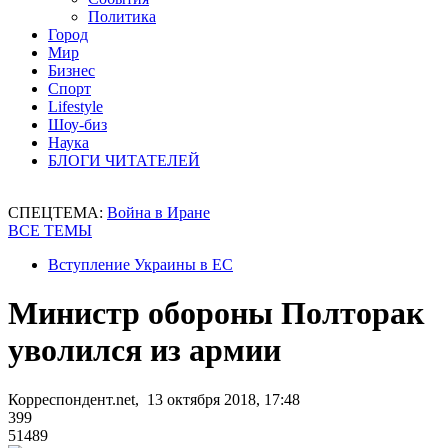
Политика
Город
Мир
Бизнес
Спорт
Lifestyle
Шоу-биз
Наука
БЛОГИ ЧИТАТЕЛЕЙ
СПЕЦТЕМА:
Война в Иране
ВСЕ ТЕМЫ
Вступление Украины в ЕС
Министр обороны Полторак
уволился из армии
Корреспондент.net, 13 октября 2018, 17:48
399
51489