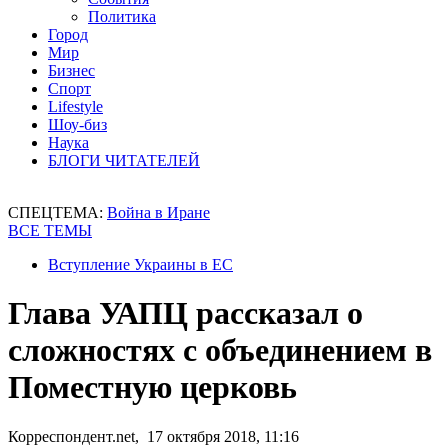
Политика
Город
Мир
Бизнес
Спорт
Lifestyle
Шоу-биз
Наука
БЛОГИ ЧИТАТЕЛЕЙ
СПЕЦТЕМА:
Война в Иране
ВСЕ ТЕМЫ
Вступление Украины в ЕС
Глава УАПЦ рассказал о
сложностях с объединением в
Поместную церковь
Корреспондент.net, 17 октября 2018, 11:16