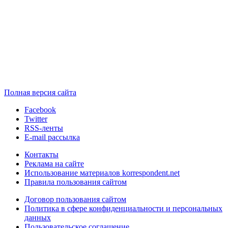
Полная версия сайта
Facebook
Twitter
RSS-ленты
E-mail рассылка
Контакты
Реклама на сайте
Использование материалов korrespondent.net
Правила пользования сайтом
Договор пользования сайтом
Политика в сфере конфиденциальности и персональных
данных
Пользовательское соглашение