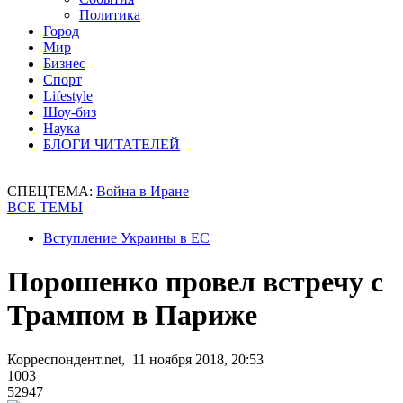
Политика
Город
Мир
Бизнес
Спорт
Lifestyle
Шоу-биз
Наука
БЛОГИ ЧИТАТЕЛЕЙ
СПЕЦТЕМА:
Война в Иране
ВСЕ ТЕМЫ
Вступление Украины в ЕС
Порошенко провел встречу с
Трампом в Париже
Корреспондент.net, 11 ноября 2018, 20:53
1003
52947