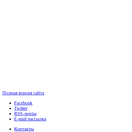
Полная версия сайта
Facebook
Twitter
RSS-ленты
E-mail рассылка
Контакты