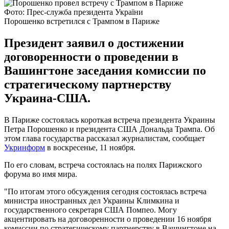
Фото: Прес-служба президента України
Порошенко встретился с Трампом в Париже
Президент заявил о достижении
договоренности о проведении в
Вашингтоне заседания комиссии по
стратегическому партнерству
Украина-США.
В Париже состоялась короткая встреча президента Украины
Петра Порошенко и президента США Дональда Трампа. Об
этом глава государства рассказал журналистам, сообщает
Укринформ
в воскресенье, 11 ноября.
По его словам, встреча состоялась на полях Парижского
форума во имя мира.
"По итогам этого обсуждения сегодня состоялась встреча
министра иностранных дел Украины Климкина и
государственного секретаря США Помпео. Могу
акцентировать на договоренности о проведении 16 ноября
комиссии по стратегическому партнерству в Вашингтоне на