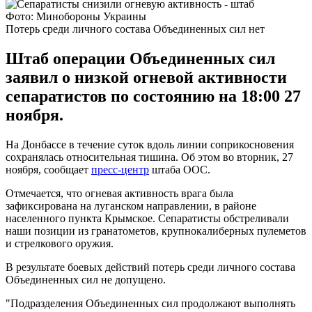
Фото: Минобороны Украины
Потерь среди личного состава Объединенных сил нет
Штаб операции Объединенных сил
заявил о низкой огневой активности
сепаратистов по состоянию на 18:00 27
ноября.
На Донбассе в течение суток вдоль линии соприкосновения
сохранялась относительная тишина. Об этом во вторник, 27
ноября, сообщает
пресс-центр
штаба ООС.
Отмечается, что огневая активность врага была
зафиксирована на луганском направлении, в районе
населенного пункта Крымское. Сепаратисты обстреливали
наши позиции из гранатометов, крупнокалиберных пулеметов
и стрелкового оружия.
В результате боевых действий потерь среди личного состава
Объединенных сил не допущено.
"Подразделения Объединенных сил продолжают выполнять