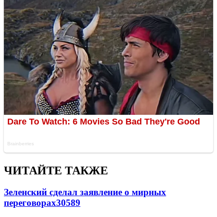
ЧИТАЙТЕ ТАКЖЕ
Зеленский сделал заявление о мирных
переговорах
30589