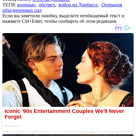
ТЕГИ:
военные
,
обстрел
,
война на Донбассе
,
Операция
объединенных сил
Если вы заметили ошибку, выделите необходимый текст и
нажмите Ctrl+Enter, чтобы сообщить об этом редакции.