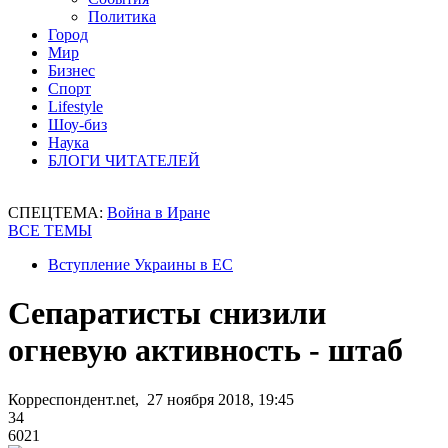
Политика
Город
Мир
Бизнес
Спорт
Lifestyle
Шоу-биз
Наука
БЛОГИ ЧИТАТЕЛЕЙ
СПЕЦТЕМА:
Война в Иране
ВСЕ ТЕМЫ
Вступление Украины в ЕС
Сепаратисты снизили
огневую активность - штаб
Корреспондент.net, 27 ноября 2018, 19:45
34
6021