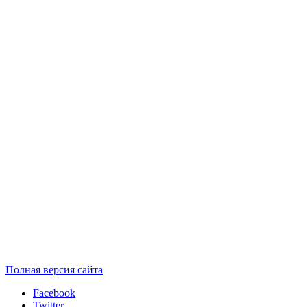
Полная версия сайта
Facebook
Twitter