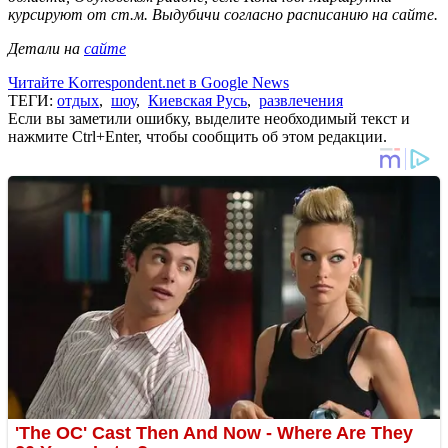
курсируют от ст.м. Выдубичи согласно расписанию на сайте.
Детали на
сайте
Читайте Korrespondent.net в Google News
ТЕГИ:
отдых
,
шоу
,
Киевская Русь
,
развлечения
Если вы заметили ошибку, выделите необходимый текст и
нажмите Ctrl+Enter, чтобы сообщить об этом редакции.