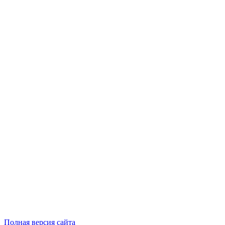
Полная версия сайта