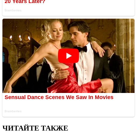
ЧИТАЙТЕ ТАКЖЕ