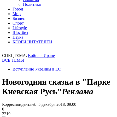
Политика
Город
Мир
Бизнес
Спорт
Lifestyle
Шоу-биз
Наука
БЛОГИ ЧИТАТЕЛЕЙ
СПЕЦТЕМА:
Война в Иране
ВСЕ ТЕМЫ
Вступление Украины в ЕС
Новогодняя сказка в "Парке
Киевская Русь"
Реклама
Корреспондент.net, 5 декабря 2018, 09:00
0
2219