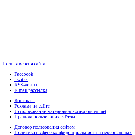
Полная версия сайта
Facebook
Twitter
RSS-ленты
E-mail рассылка
Контакты
Реклама на сайте
Использование материалов korrespondent.net
Правила пользования сайтом
Договор пользования сайтом
Политика в сфере конфиденциальности и персональных