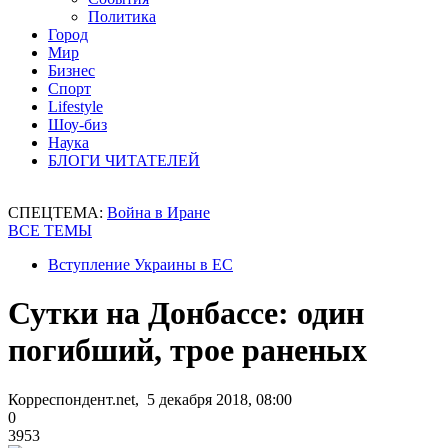
Политика
Город
Мир
Бизнес
Спорт
Lifestyle
Шоу-биз
Наука
БЛОГИ ЧИТАТЕЛЕЙ
СПЕЦТЕМА:
Война в Иране
ВСЕ ТЕМЫ
Вступление Украины в ЕС
Сутки на Донбассе: один
погибший, трое раненых
Корреспондент.net, 5 декабря 2018, 08:00
0
3953