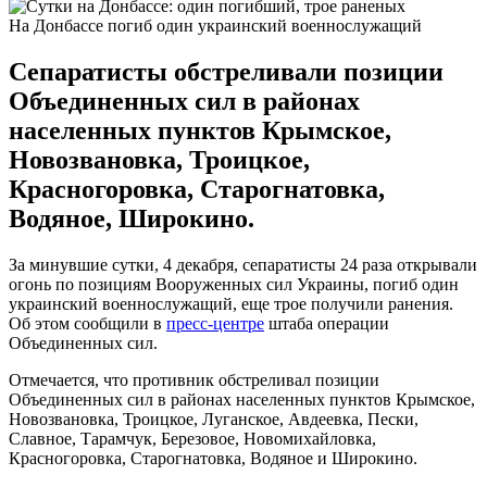
На Донбассе погиб один украинский военнослужащий
Сепаратисты обстреливали позиции
Объединенных сил в районах
населенных пунктов Крымское,
Новозвановка, Троицкое,
Красногоровка, Старогнатовка,
Водяное, Широкино.
За минувшие сутки, 4 декабря, сепаратисты 24 раза открывали
огонь по позициям Вооруженных сил Украины, погиб один
украинский военнослужащий, еще трое получили ранения.
Об этом сообщили в
пресс-центре
штаба операции
Объединенных сил.
Отмечается, что противник обстреливал позиции
Объединенных сил в районах населенных пунктов Крымское,
Новозвановка, Троицкое, Луганское, Авдеевка, Пески,
Славное, Тарамчук, Березовое, Новомихайловка,
Красногоровка, Старогнатовка, Водяное и Широкино.