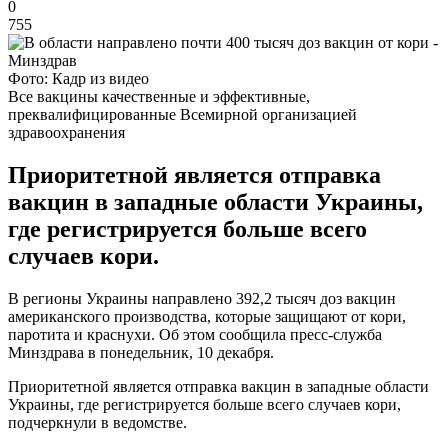
0
755
Фото: Кадр из видео
Все вакцины качественные и эффективные,
преквалифицированные Всемирной организацией
здравоохранения
Приоритетной является отправка
вакцин в западные области Украины,
где регистрируется больше всего
случаев кори.
В регионы Украины направлено 392,2 тысяч доз вакцин
американского производства, которые защищают от кори,
паротита и краснухи. Об этом сообщила пресс-служба
Минздрава в понедельник, 10 декабря.
Приоритетной является отправка вакцин в западные области
Украины, где регистрируется больше всего случаев кори,
подчеркнули в ведомстве.