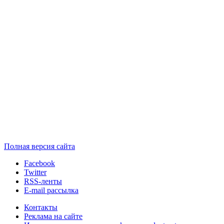
Полная версия сайта
Facebook
Twitter
RSS-ленты
E-mail рассылка
Контакты
Реклама на сайте