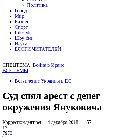
Политика
Город
Мир
Бизнес
Спорт
Lifestyle
Шоу-биз
Наука
БЛОГИ ЧИТАТЕЛЕЙ
СПЕЦТЕМА:
Война в Иране
ВСЕ ТЕМЫ
Вступление Украины в ЕС
Суд снял арест с денег
окружения Януковича
Корреспондент.net, 14 декабря 2018, 11:57
17
7970