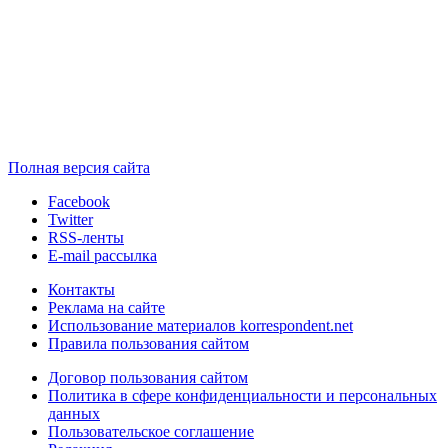
Полная версия сайта
Facebook
Twitter
RSS-ленты
E-mail рассылка
Контакты
Реклама на сайте
Использование материалов korrespondent.net
Правила пользования сайтом
Договор пользования сайтом
Политика в сфере конфиденциальности и персональных
данных
Пользовательское соглашение