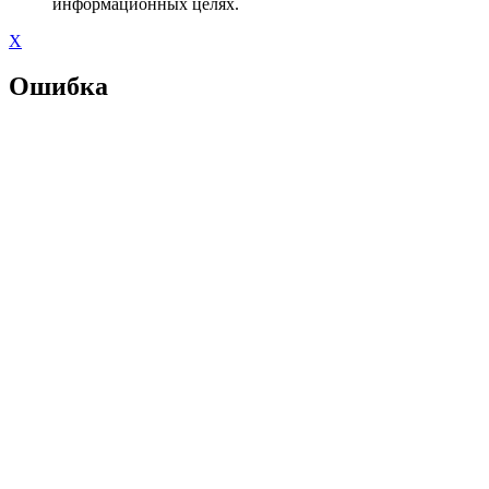
информационных целях.
X
Ошибка