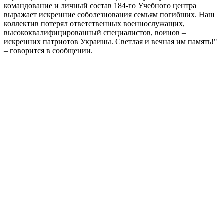
командование и личный состав 184-го Учебного центра
выражает искренние соболезнования семьям погибших. Наш
коллектив потерял ответственных военнослужащих,
высококвалифицированный специалистов, воинов –
искренних патриотов Украины. Светлая и вечная им память!"
– говорится в сообщении.