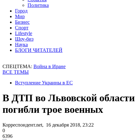
Политика
Город
Мир
Бизнес
Спорт
Lifestyle
Шоу-биз
Наука
БЛОГИ ЧИТАТЕЛЕЙ
СПЕЦТЕМА:
Война в Иране
ВСЕ ТЕМЫ
Вступление Украины в ЕС
В ДТП во Львовской области
погибли трое военных
Корреспондент.net, 16 декабря 2018, 23:22
0
6396