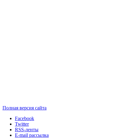
Полная версия сайта
Facebook
Twitter
RSS-ленты
E-mail рассылка