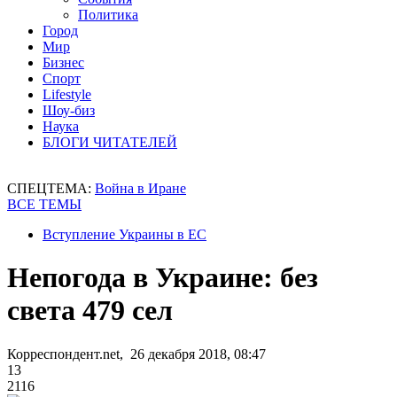
Политика
Город
Мир
Бизнес
Спорт
Lifestyle
Шоу-биз
Наука
БЛОГИ ЧИТАТЕЛЕЙ
СПЕЦТЕМА:
Война в Иране
ВСЕ ТЕМЫ
Вступление Украины в ЕС
Непогода в Украине: без
света 479 сел
Корреспондент.net, 26 декабря 2018, 08:47
13
2116