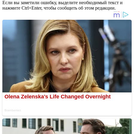
Если вы заметили ошибку, выделите необходимый текст и
нажмите Ctrl+Enter, чтобы сообщить об этом редакции.