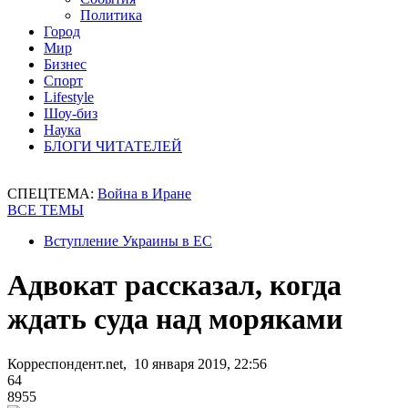
Политика
Город
Мир
Бизнес
Спорт
Lifestyle
Шоу-биз
Наука
БЛОГИ ЧИТАТЕЛЕЙ
СПЕЦТЕМА:
Война в Иране
ВСЕ ТЕМЫ
Вступление Украины в ЕС
Адвокат рассказал, когда
ждать суда над моряками
Корреспондент.net, 10 января 2019, 22:56
64
8955