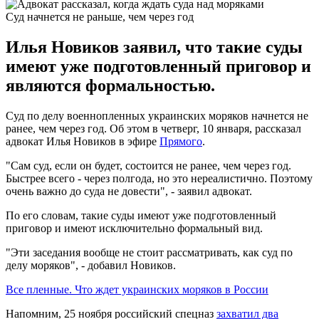
Суд начнется не раньше, чем через год
Илья Новиков заявил, что такие суды
имеют уже подготовленный приговор и
являются формальностью.
Суд по делу военнопленных украинских моряков начнется не
ранее, чем через год. Об этом в четверг, 10 января, рассказал
адвокат Илья Новиков в эфире
Прямого
.
"Сам суд, если он будет, состоится не ранее, чем через год.
Быстрее всего - через полгода, но это нереалистично. Поэтому
очень важно до суда не довести", - заявил адвокат.
По его словам, такие суды имеют уже подготовленный
приговор и имеют исключительно формальный вид.
"Эти заседания вообще не стоит рассматривать, как суд по
делу моряков", - добавил Новиков.
Все пленные. Что ждет украинских моряков в России
Напомним, 25 ноября российский спецназ
захватил два