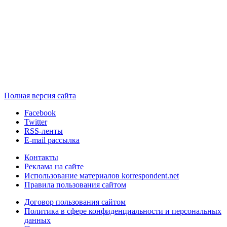
Полная версия сайта
Facebook
Twitter
RSS-ленты
E-mail рассылка
Контакты
Реклама на сайте
Использование материалов korrespondent.net
Правила пользования сайтом
Договор пользования сайтом
Политика в сфере конфиденциальности и персональных
данных