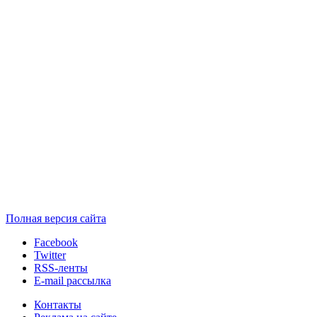
Полная версия сайта
Facebook
Twitter
RSS-ленты
E-mail рассылка
Контакты