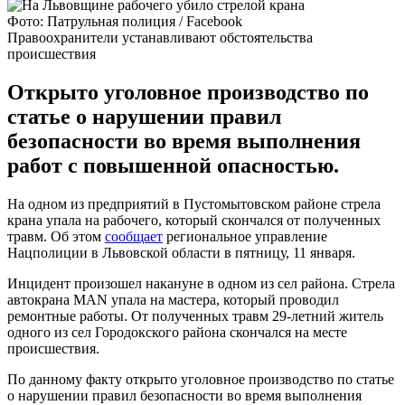
Фото: Патрульная полиция / Facebook
Правоохранители устанавливают обстоятельства
происшествия
Открыто уголовное производство по
статье о нарушении правил
безопасности во время выполнения
работ с повышенной опасностью.
На одном из предприятий в Пустомытовском районе стрела
крана упала на рабочего, который скончался от полученных
травм. Об этом
сообщает
региональное управление
Нацполиции в Львовской области в пятницу, 11 января.
Инцидент произошел накануне в одном из сел района. Стрела
автокрана МАN упала на мастера, который проводил
ремонтные работы. От полученных травм 29-летний житель
одного из сел Городокского района скончался на месте
происшествия.
По данному факту открыто уголовное производство по статье
о нарушении правил безопасности во время выполнения