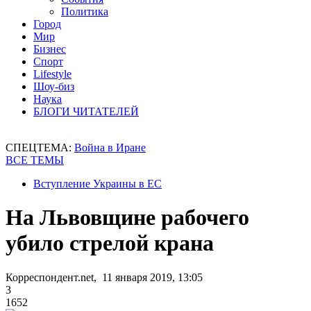
Политика
Город
Мир
Бизнес
Спорт
Lifestyle
Шоу-биз
Наука
БЛОГИ ЧИТАТЕЛЕЙ
СПЕЦТЕМА:
Война в Иране
ВСЕ ТЕМЫ
Вступление Украины в ЕС
На Львовщине рабочего
убило стрелой крана
Корреспондент.net, 11 января 2019, 13:05
3
1652