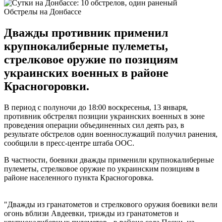
Обстрелы на Донбассе
Дважды противник применил
крупнокалиберные пулеметы,
стрелковое оружие по позициям
украинских военных в районе
Красногоровки.
В период с полуночи до 18:00 воскресенья, 13 января,
противник обстрелял позиции украинских военных в зоне
проведения операции объединенных сил деять раз, в
результате обстрелов один военнослужащий получил ранения,
сообщили в пресс-центре штаба ООС.
В частности, боевики дважды применили крупнокалиберные
пулеметы, стрелковое оружие по украинским позициям в
районе населенного пункта Красногоровка.
"Дважды из гранатометов и стрелкового оружия боевики вели
огонь вблизи Авдеевки, трижды из гранатометов и