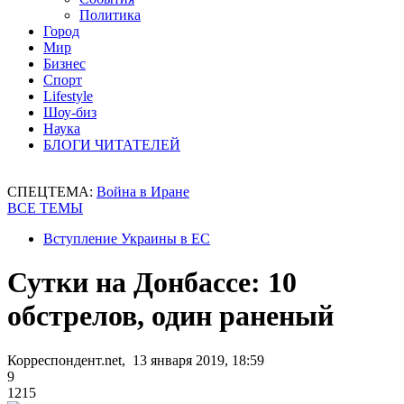
Политика
Город
Мир
Бизнес
Спорт
Lifestyle
Шоу-биз
Наука
БЛОГИ ЧИТАТЕЛЕЙ
СПЕЦТЕМА:
Война в Иране
ВСЕ ТЕМЫ
Вступление Украины в ЕС
Сутки на Донбассе: 10
обстрелов, один раненый
Корреспондент.net, 13 января 2019, 18:59
9
1215