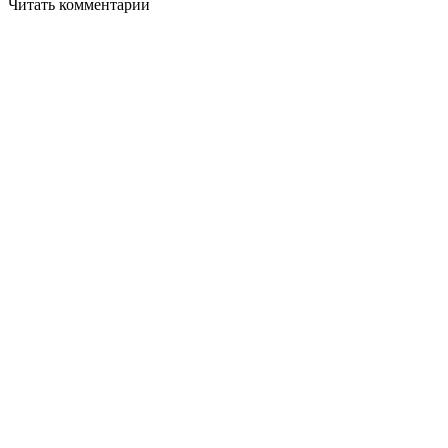
Читать комментарии