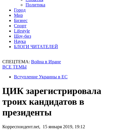
Политика
Город
Мир
Бизнес
Спорт
Lifestyle
Шоу-биз
Наука
БЛОГИ ЧИТАТЕЛЕЙ
СПЕЦТЕМА:
Война в Иране
ВСЕ ТЕМЫ
Вступление Украины в ЕС
ЦИК зарегистрировала
троих кандидатов в
президенты
Корреспондент.net, 15 января 2019, 19:12