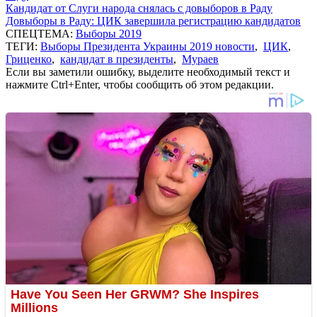
Кандидат от Слуги народа снялась с довыборов в Раду
Довыборы в Раду: ЦИК завершила регистрацию кандидатов
СПЕЦТЕМА:
Выборы 2019
ТЕГИ:
Выборы Президента Украины 2019 новости
,
ЦИК
,
Гриценко
,
кандидат в президенты
,
Мураев
Если вы заметили ошибку, выделите необходимый текст и
нажмите Ctrl+Enter, чтобы сообщить об этом редакции.