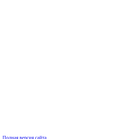
Полная версия сайта