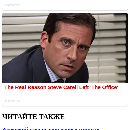
ЧИТАЙТЕ ТАКЖЕ
Зеленский сделал заявление о мирных