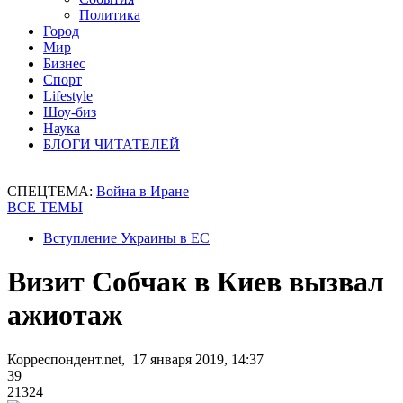
Политика
Город
Мир
Бизнес
Спорт
Lifestyle
Шоу-биз
Наука
БЛОГИ ЧИТАТЕЛЕЙ
СПЕЦТЕМА:
Война в Иране
ВСЕ ТЕМЫ
Вступление Украины в ЕС
Визит Собчак в Киев вызвал
ажиотаж
Корреспондент.net, 17 января 2019, 14:37
39
21324