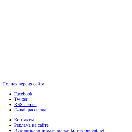
Полная версия сайта
Facebook
Twitter
RSS-ленты
E-mail рассылка
Контакты
Реклама на сайте
Использование материалов korrespondent.net