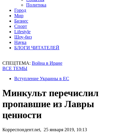
Политика
Город
Мир
Бизнес
Спорт
Lifestyle
Шоу-биз
Наука
БЛОГИ ЧИТАТЕЛЕЙ
СПЕЦТЕМА:
Война в Иране
ВСЕ ТЕМЫ
Вступление Украины в ЕС
Минкульт перечислил
пропавшие из Лавры
ценности
Корреспондент.net, 25 января 2019, 10:13