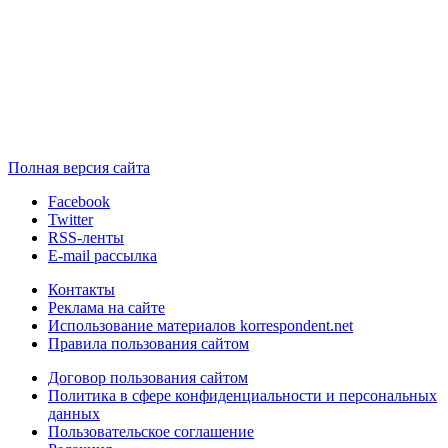
Полная версия сайта
Facebook
Twitter
RSS-ленты
E-mail рассылка
Контакты
Реклама на сайте
Использование материалов korrespondent.net
Правила пользования сайтом
Договор пользования сайтом
Политика в сфере конфиденциальности и персональных
данных
Пользовательское соглашение