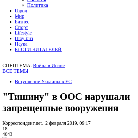
Политика
Город
Мир
Бизнес
Спорт
Lifestyle
Шоу-биз
Наука
БЛОГИ ЧИТАТЕЛЕЙ
СПЕЦТЕМА:
Война в Иране
ВСЕ ТЕМЫ
Вступление Украины в ЕС
"Тишину" в ООС нарушали
запрещенные вооружения
Корреспондент.net, 2 февраля 2019, 09:17
18
4043