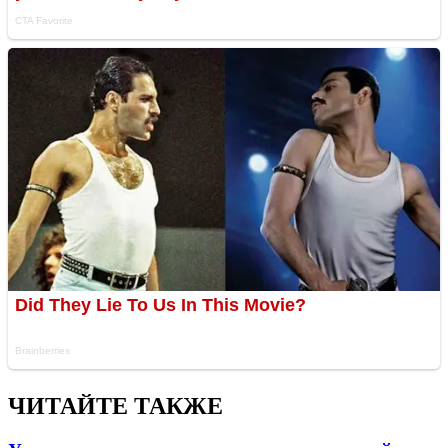
ЧИТАЙТЕ ТАКЖЕ