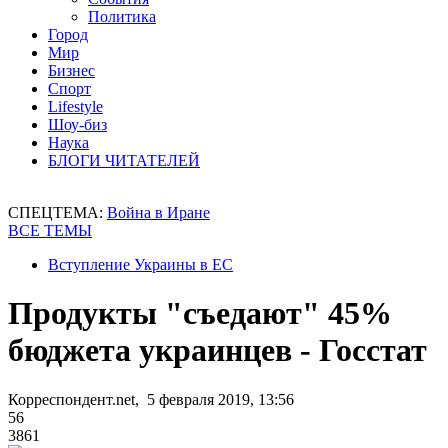
Политика
Город
Мир
Бизнес
Спорт
Lifestyle
Шоу-биз
Наука
БЛОГИ ЧИТАТЕЛЕЙ
СПЕЦТЕМА:
Война в Иране
ВСЕ ТЕМЫ
Вступление Украины в ЕС
Продукты "съедают" 45%
бюджета украинцев - Госстат
Корреспондент.net, 5 февраля 2019, 13:56
56
3861