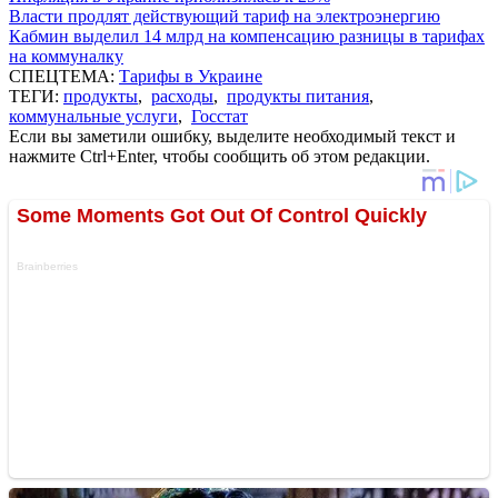
Власти продлят действующий тариф на электроэнергию
Кабмин выделил 14 млрд на компенсацию разницы в тарифах
на коммуналку
СПЕЦТЕМА:
Тарифы в Украине
ТЕГИ:
продукты
,
расходы
,
продукты питания
,
коммунальные услуги
,
Госстат
Если вы заметили ошибку, выделите необходимый текст и
нажмите Ctrl+Enter, чтобы сообщить об этом редакции.