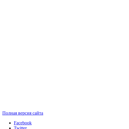
Полная версия сайта
Facebook
Twitter