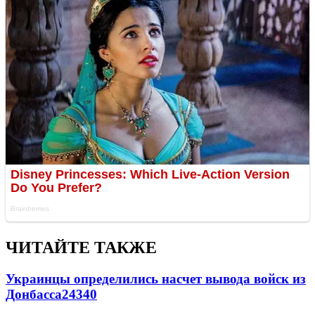
ЧИТАЙТЕ ТАКЖЕ
Украинцы определились насчет вывода войск из
Донбасса
24340