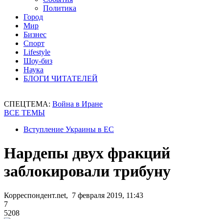
Политика
Город
Мир
Бизнес
Спорт
Lifestyle
Шоу-биз
Наука
БЛОГИ ЧИТАТЕЛЕЙ
СПЕЦТЕМА:
Война в Иране
ВСЕ ТЕМЫ
Вступление Украины в ЕС
Нардепы двух фракций
заблокировали трибуну
Корреспондент.net, 7 февраля 2019, 11:43
7
5208