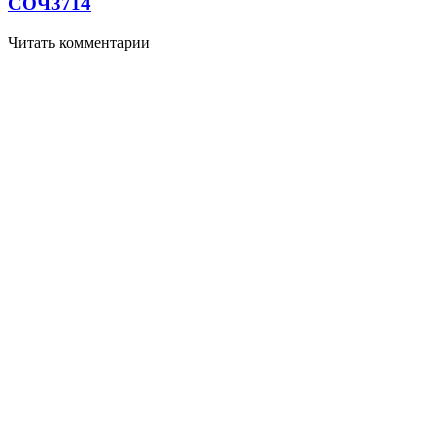
СОЧ
3714
Читать комментарии