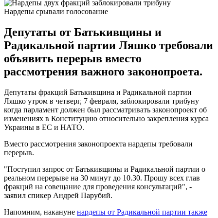
Нардепы срывали голосование
Депутаты от Батькивщины и
Радикальной партии Ляшко требовали
объявить перерыв вместо
рассмотрения важного законопроета.
Депутаты фракций Батькивщина и Радикальной партии
Ляшко утром в четверг, 7 февраля, заблокировали трибуну
когда парламент должен был рассматривать законопроект об
изменениях в Конституцию относительно закрепления курса
Украины в ЕС и НАТО.
Вместо рассмотрения законопроекта нардепы требовали
перерыв.
"Поступил запрос от Батькивщины и Радикальной партии о
реальном перерыве на 30 минут до 10.30. Прошу всех глав
фракций на совещание для проведения консультаций", -
заявил спикер Андрей Парубий.
Напомним, накануне
нардепы от Радикальной партии также