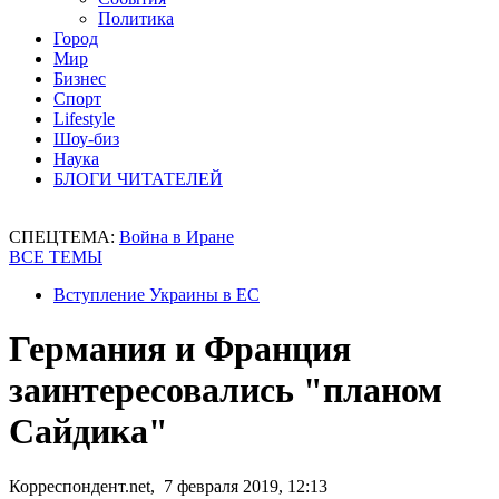
Политика
Город
Мир
Бизнес
Спорт
Lifestyle
Шоу-биз
Наука
БЛОГИ ЧИТАТЕЛЕЙ
СПЕЦТЕМА:
Война в Иране
ВСЕ ТЕМЫ
Вступление Украины в ЕС
Германия и Франция
заинтересовались "планом
Сайдика"
Корреспондент.net, 7 февраля 2019, 12:13