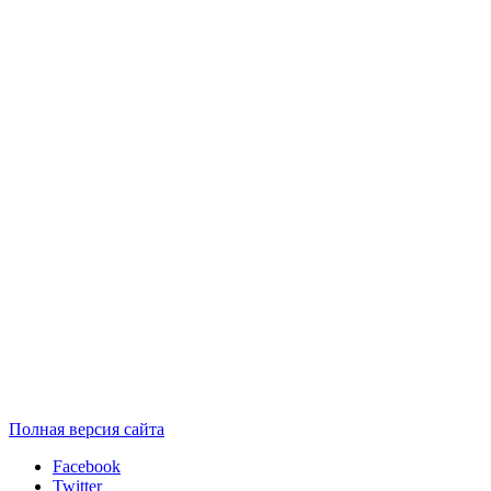
Полная версия сайта
Facebook
Twitter