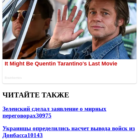
ЧИТАЙТЕ ТАКЖЕ
Зеленский сделал заявление о мирных
переговорах
30975
Украинцы определились насчет вывода войск из
Донбасса
10143