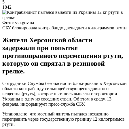
5
1842
Фото: ssu.gov.ua
СБУ блокировала контрабанду двенадцати килограммов ртути
Жителя Херсонской области
задержали при попытке
противоправного перемещения ртути,
которую он спрятал в резиновой
грелке.
Сотрудники Службы безопасности блокировали в Херсонской
области контрабанду сильнодействующего ядовитого
вещества (ртуть), которое пытались вывезти с территории
Украины в одну из соседних стран. Об этом в среду, 13
февраля, информирует пресс-служба СБУ.
Установлено, что местный житель пытался незаконно
переправить через государственную границу 12 килограммов
ртути.