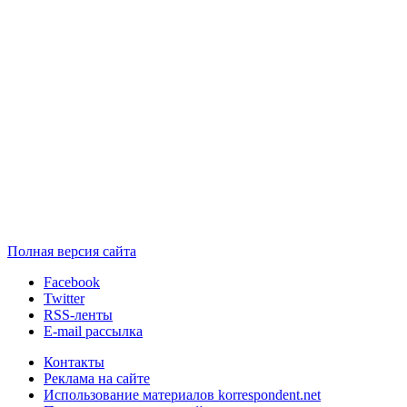
Полная версия сайта
Facebook
Twitter
RSS-ленты
E-mail рассылка
Контакты
Реклама на сайте
Использование материалов korrespondent.net