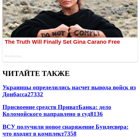
ЧИТАЙТЕ ТАКЖЕ
Украинцы определились насчет вывода войск из
Донбасса
27332
Присвоение средств ПриватБанка: дело
Коломойского направлено в суд
8136
ВСУ получили новое снаряжение Бундесвера:
что входит в комплект
7358