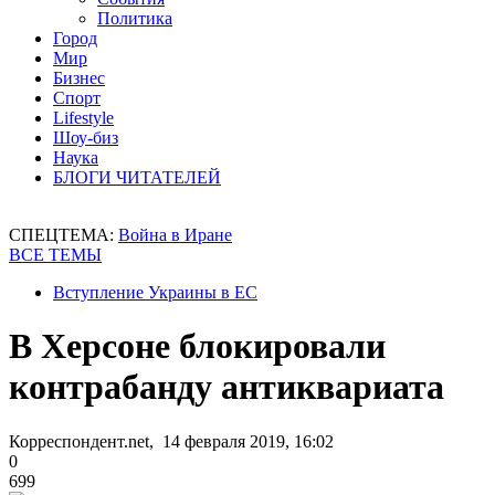
Политика
Город
Мир
Бизнес
Спорт
Lifestyle
Шоу-биз
Наука
БЛОГИ ЧИТАТЕЛЕЙ
СПЕЦТЕМА:
Война в Иране
ВСЕ ТЕМЫ
Вступление Украины в ЕС
В Херсоне блокировали
контрабанду антиквариата
Корреспондент.net, 14 февраля 2019, 16:02
0
699