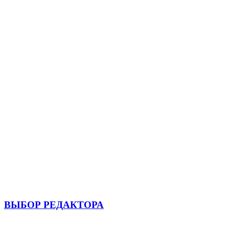
ВЫБОР РЕДАКТОРА