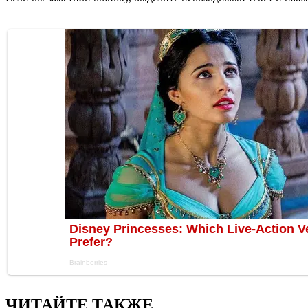
ЧИТАЙТЕ ТАКЖЕ