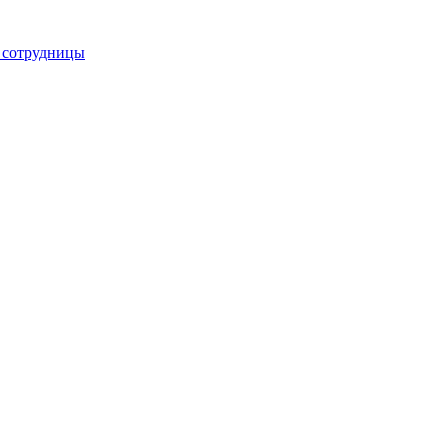
е сотрудницы