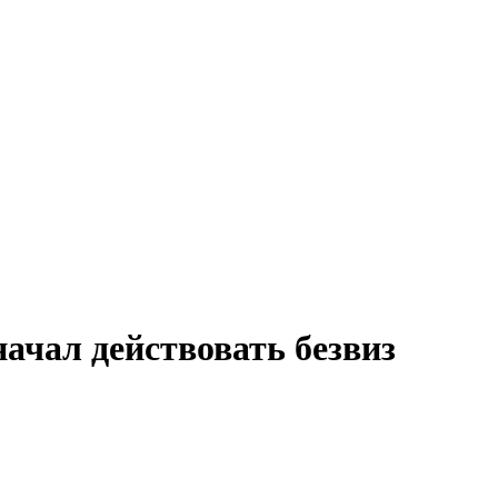
ачал действовать безвиз