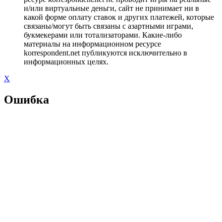
и/или виртуальные деньги, сайт не принимает ни в
какой форме оплату ставок и других платежей, которые
связаны/могут быть связаны с азартными играми,
букмекерами или тотализаторами. Какие-либо
материалы на информационном ресурсе
korrespondent.net публикуются исключительно в
информационных целях.
X
Ошибка