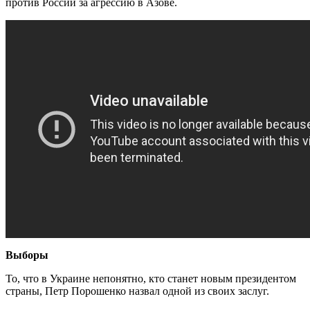
против России за агрессию в Азове.
Выборы
То, что в Украине непонятно, кто станет новым президентом
страны, Петр Порошенко назвал одной из своих заслуг.