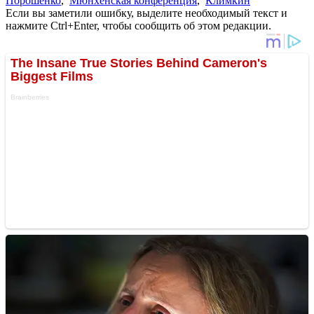
Порошенко
,
Мюнхенская конференция
,
Климкин
Если вы заметили ошибку, выделите необходимый текст и
нажмите Ctrl+Enter, чтобы сообщить об этом редакции.