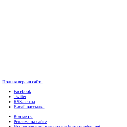
Полная версия сайта
Facebook
Twitter
RSS-ленты
E-mail рассылка
Контакты
Реклама на сайте
Использование материалов korrespondent.net