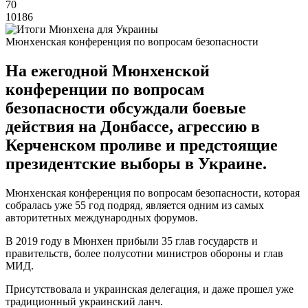
70
10186
Мюнхенская конференция по вопросам безопасности
На ежегодной Мюнхенской
конференции по вопросам
безопасности обсуждали боевые
действия на Донбассе, агрессию в
Керченском проливе и предстоящие
президентские выборы в Украине.
Мюнхенская конференция по вопросам безопасности, которая
собралась уже 55 год подряд, является одним из самых
авторитетных международных форумов.
В 2019 году в Мюнхен прибыли 35 глав государств и
правительств, более полусотни министров обороны и глав
МИД.
Присутствовала и украинская делегация, и даже прошел уже
традиционный украинский ланч.