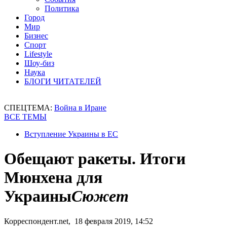
Политика
Город
Мир
Бизнес
Спорт
Lifestyle
Шоу-биз
Наука
БЛОГИ ЧИТАТЕЛЕЙ
СПЕЦТЕМА:
Война в Иране
ВСЕ ТЕМЫ
Вступление Украины в ЕС
Обещают ракеты. Итоги
Мюнхена для
Украины
Сюжет
Корреспондент.net, 18 февраля 2019, 14:52