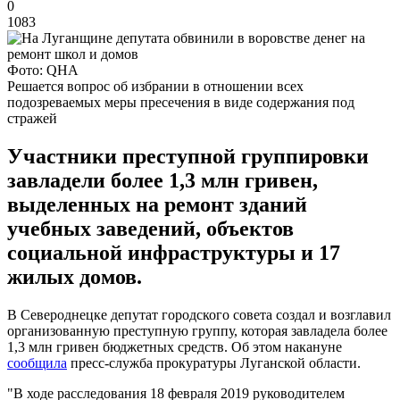
0
1083
Фото: QHA
Решается вопрос об избрании в отношении всех
подозреваемых меры пресечения в виде содержания под
стражей
Участники преступной группировки
завладели более 1,3 млн гривен,
выделенных на ремонт зданий
учебных заведений, объектов
социальной инфраструктуры и 17
жилых домов.
В Североднецке депутат городского совета создал и возглавил
организованную преступную группу, которая завладела более
1,3 млн гривен бюджетных средств. Об этом накануне
сообщила
пресс-служба прокуратуры Луганской области.
"В ходе расследования 18 февраля 2019 руководителем