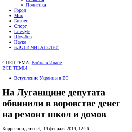
Политика
Город
Мир
Бизнес
Спорт
Lifestyle
Шоу-биз
Наука
БЛОГИ ЧИТАТЕЛЕЙ
СПЕЦТЕМА:
Война в Иране
ВСЕ ТЕМЫ
Вступление Украины в ЕС
На Луганщине депутата
обвинили в воровстве денег
на ремонт школ и домов
Корреспондент.net, 19 февраля 2019, 12:26