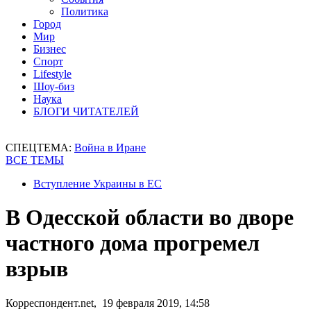
Политика
Город
Мир
Бизнес
Спорт
Lifestyle
Шоу-биз
Наука
БЛОГИ ЧИТАТЕЛЕЙ
СПЕЦТЕМА:
Война в Иране
ВСЕ ТЕМЫ
Вступление Украины в ЕС
В Одесской области во дворе
частного дома прогремел
взрыв
Корреспондент.net, 19 февраля 2019, 14:58