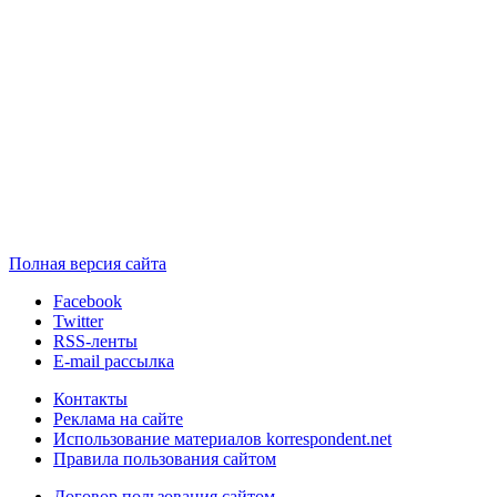
Полная версия сайта
Facebook
Twitter
RSS-ленты
E-mail рассылка
Контакты
Реклама на сайте
Использование материалов korrespondent.net
Правила пользования сайтом
Договор пользования сайтом