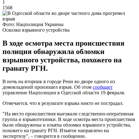
1
1568
Фото: Нацполиция Украины
Осколки взрывного устройства
В ходе осмотра места происшествия
полиция обнаружила обломки
взрывного устройства, похожего на
гранату РГН.
В ночь на вторник в городе Рени во дворе одного из
домовладений произошел взрыв. Об этом
сообщает
управление Нацполиции в Одесской области 19 февраля.
Отмечается, что в результате взрыва никто не пострадал.
"На место происшествия выезжали следственно-оперативная
группа и взрывотехники. В ходе осмотра места происшествия
были обнаружены и изъяты обломки взрывного устройства,
похожего на гранату РГН. Изъятое направлено на
экспертизу", – говорится в сообщении.