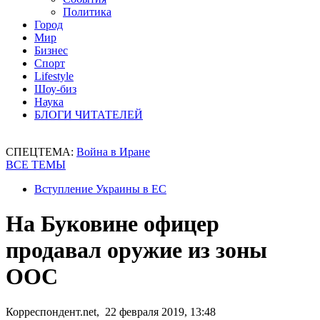
Политика
Город
Мир
Бизнес
Спорт
Lifestyle
Шоу-биз
Наука
БЛОГИ ЧИТАТЕЛЕЙ
СПЕЦТЕМА:
Война в Иране
ВСЕ ТЕМЫ
Вступление Украины в ЕС
На Буковине офицер
продавал оружие из зоны
ООС
Корреспондент.net, 22 февраля 2019, 13:48