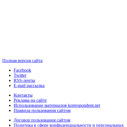
Полная версия сайта
Facebook
Twitter
RSS-ленты
E-mail рассылка
Контакты
Реклама на сайте
Использование материалов korrespondent.net
Правила пользования сайтом
Договор пользования сайтом
Политика в сфере конфиденциальности и персональных